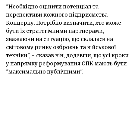
"Необхідно оцінити потенціал та
перспективи кожного підприємства
Концерну. Потрібно визначити, хто може
бути їх стратегічними партнерами,
зважаючи на ситуацію, що склалася на
світовому ринку озброєнь та військової
техніки", - сказав він, додавши, що усі кроки
у напрямку реформування ОПК мають бути
"максимально публічними".