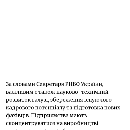
За словами Секретаря РНБО України,
важливим є також науково-технічний
розвиток галузі, збереження існуючого
кадрового потенціалу та підготовка нових
фахівців. Підприємства мають
сконцентруватися на виробництві