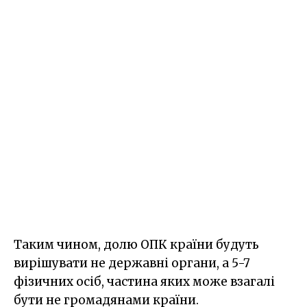
Таким чином, долю ОПК країни будуть
вирішувати не державні органи, а 5-7
фізичних осіб, частина яких може взагалі
бути не громадянами країни.