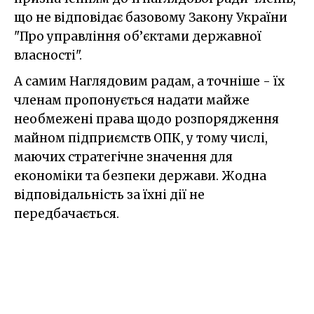
що не відповідає базовому Закону України
"Про управління об’єктами державної
власності".
А самим Наглядовим радам, а точніше - їх
членам пропонується надати майже
необмежені права щодо розпорядження
майном підприємств ОПК, у тому числі,
маючих стратегічне значення для
економіки та безпеки держави. Жодна
відповідальність за їхні дії не
передбачається.