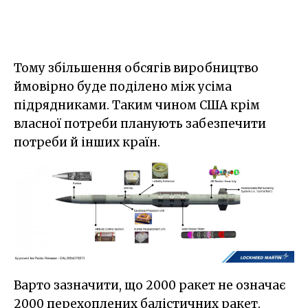
Тому збільшення обсягів виробництво
ймовірно буде поділено між усіма
підрядниками. Таким чином США крім
власної потреби планують забезпечити
потреби й інших країн.
Варто зазначити, що 2000 ракет не означає
2000 перехоплених балістичних ракет.