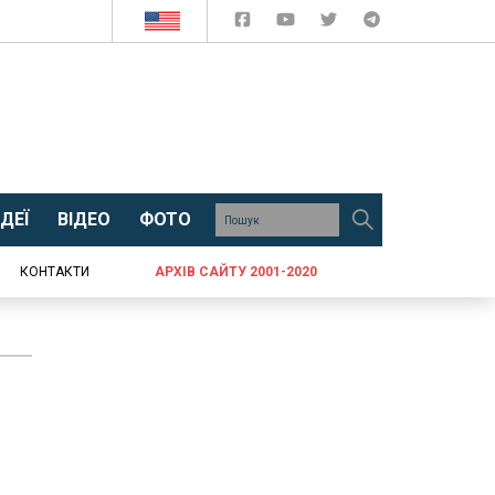
ДЕЇ
ВІДЕО
ФОТО
КОНТАКТИ
АРХІВ САЙТУ 2001-2020