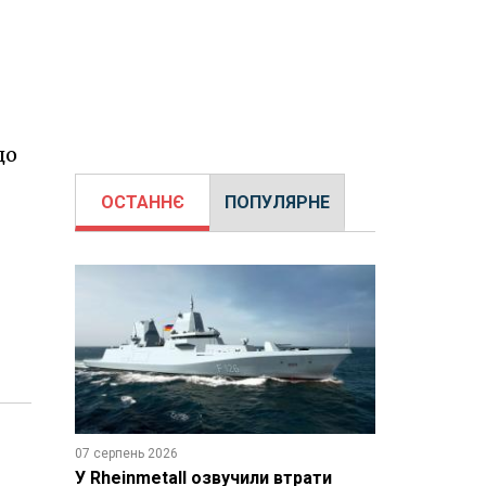
до
ОСТАННЄ
ПОПУЛЯРНЕ
07 серпень 2026
У Rheinmetall озвучили втрати