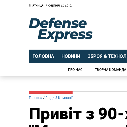
П`ятниця, 7 серпня 2026 р.
ГОЛОВНА
НОВИНИ
ЗБРОЯ & ТЕХНОЛО
ПРО НАС
ТВОРЧА КОМАНДА
Головна
Люди & Компанії
Привіт з 90-