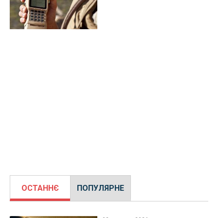
ОСТАННЄ
ПОПУЛЯРНЕ