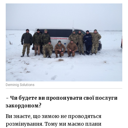
Deminig Solutions
- Чи будете ви пропонувати свої послуги
закордоном?
Ви знаєте, що зимою не проводяться
розмінування. Тому ми маємо плани