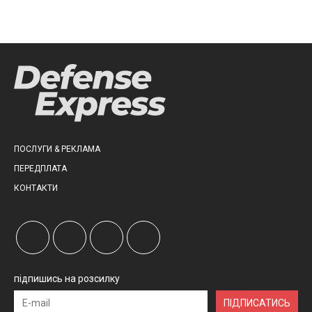
ПОСЛУГИ & РЕКЛАМА
ПЕРЕДПЛАТА
КОНТАКТИ
підпишись на розсилку
ПІДПИСАТИСЬ