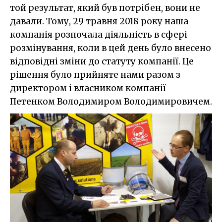
той результат, який був потрібен, вони не
давали. Тому, 29 травня 2018 року наша
компанія розпочала діяльність в сфері
розмінування, коли в цей день було внесено
відповідні зміни до статуту компанії. Це
рішення було прийняте нами разом з
директором і власником компанії
Петенком Володимиром Володимировичем.