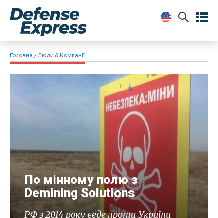
Головна
Люди & Компанії
По мінному полю з
Demining Solutions
РФ з 2014 року веде проти України