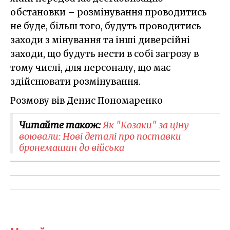
обстановки – розмінування проводитись
не буде, більш того, будуть проводитись
заходи з мінування та інші диверсійні
заходи, що будуть нести в собі загрозу в
тому числі, для персоналу, що має
здійснювати розмінування.
Розмову вів Денис Пономаренко
Читайте також:
Як "Козаки" за ціну
воювали: Нові деталі про поставки
бронемашин до війська