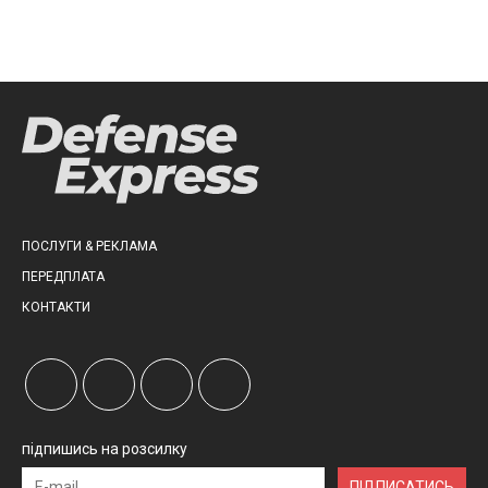
ПОСЛУГИ & РЕКЛАМА
ПЕРЕДПЛАТА
КОНТАКТИ
підпишись на розсилку
ПІДПИСАТИСЬ