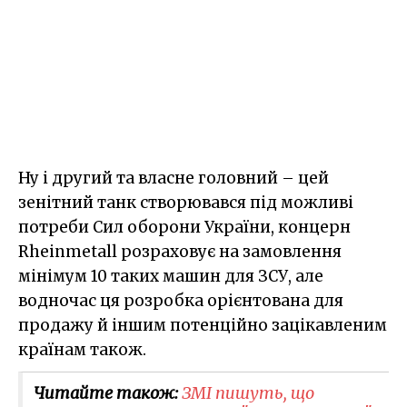
Ну і другий та власне головний – цей
зенітний танк створювався під можливі
потреби Сил оборони України, концерн
Rheinmetall розраховує на замовлення
мінімум 10 таких машин для ЗСУ, але
водночас ця розробка орієнтована для
продажу й іншим потенційно зацікавленим
країнам також.
Читайте також:
ЗМІ пишуть, що