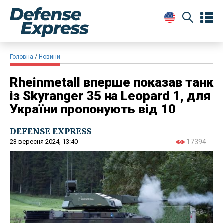
Головна
Новини
Rheinmetall вперше показав танк
із Skyranger 35 на Leopard 1, для
України пропонують від 10
DEFENSE EXPRESS
23 вересня 2024, 13:40
17394