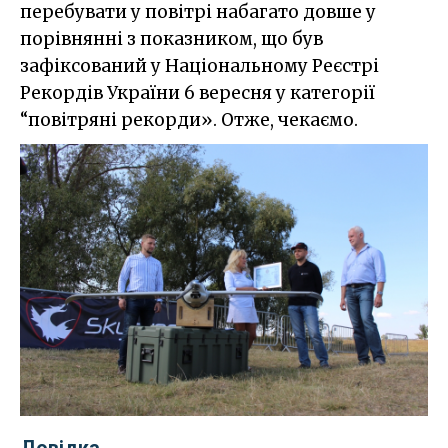
перебувати у повітрі набагато довше у
порівнянні з показником, що був
зафіксований у Національному Реєстрі
Рекордів України 6 вересня у категорії
“повітряні рекорди». Отже, чекаємо.