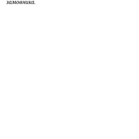
замовника.