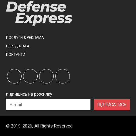
ПОСЛУГИ & РЕКЛАМА
ПЕРЕДПЛАТА
КОНТАКТИ
підпишись на розсилку
ПІДПИСАТИСЬ
© 2019-2026, All Rights Reserved