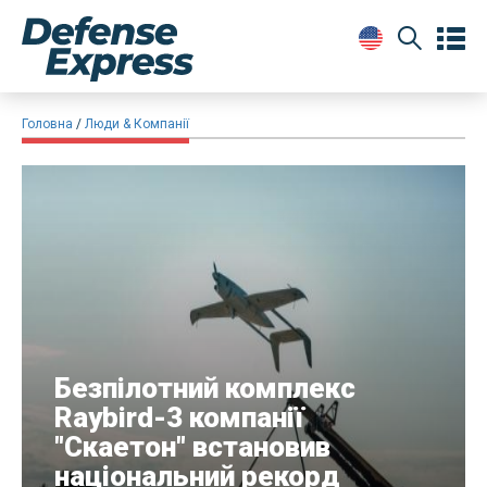
Головна
Люди & Компанії
Безпілотний комплекс
Raybird-3 компанії
"Скаетон" встановив
національний рекорд