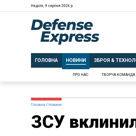
Неділя, 9 серпня 2026 р.
ГОЛОВНА
НОВИНИ
ЗБРОЯ & ТЕХНОЛО
ПРО НАС
ТВОРЧА КОМАНДА
Головна
Новини
ЗСУ вклинил