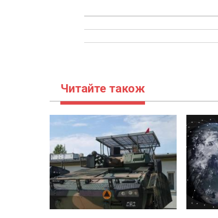
Читайте також