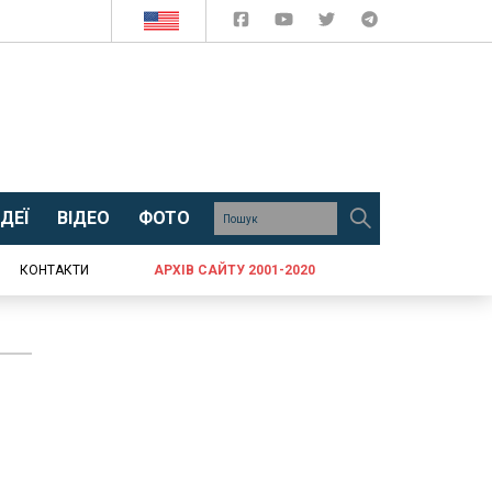
ДЕЇ
ВІДЕО
ФОТО
КОНТАКТИ
АРХІВ САЙТУ 2001-2020