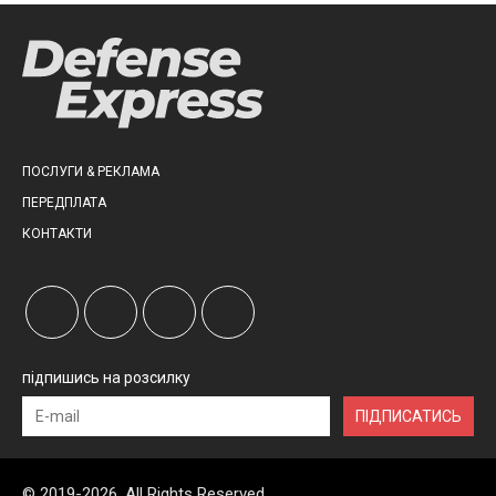
ПОСЛУГИ & РЕКЛАМА
ПЕРЕДПЛАТА
КОНТАКТИ
підпишись на розсилку
ПІДПИСАТИСЬ
© 2019-2026, All Rights Reserved