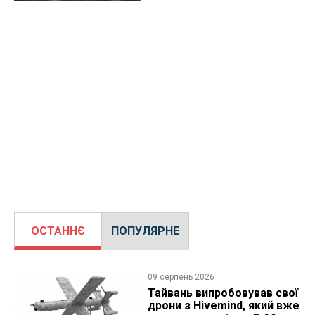
ОСТАННЄ
ПОПУЛЯРНЕ
09 серпень 2026
Тайвань випробовував свої
дрони з Hivemind, який вже