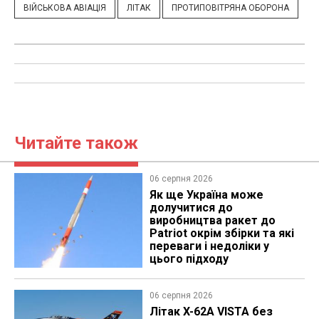
ВІЙСЬКОВА АВІАЦІЯ
ЛІТАК
ПРОТИПОВІТРЯНА ОБОРОНА
Читайте також
06 серпня 2026
Як ще Україна може
долучитися до
виробництва ракет до
Patriot окрім збірки та які
переваги і недоліки у
цього підходу
06 серпня 2026
Літак X-62A VISTA без