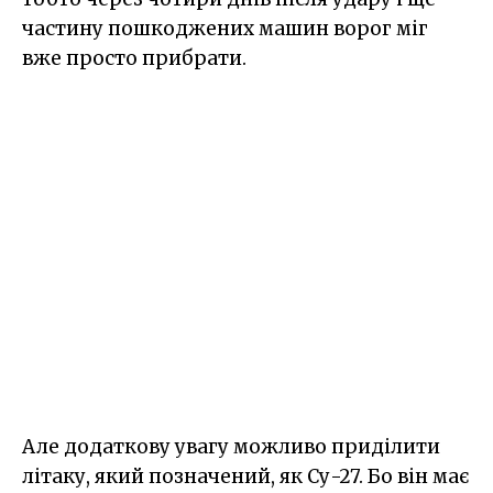
частину пошкоджених машин ворог міг
вже просто прибрати.
Але додаткову увагу можливо приділити
літаку, який позначений, як Су-27. Бо він має