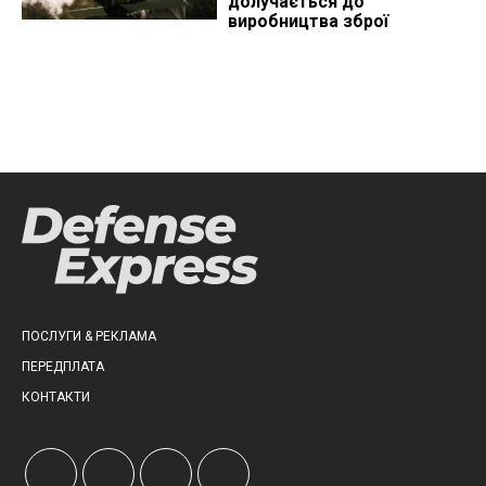
долучається до
виробництва зброї
ПОСЛУГИ & РЕКЛАМА
ПЕРЕДПЛАТА
КОНТАКТИ