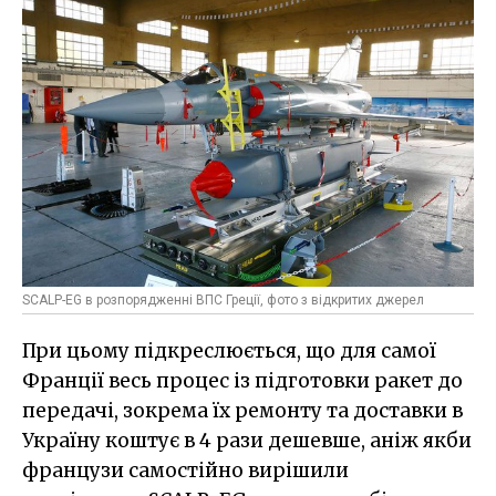
SCALP-EG в розпорядженні ВПС Греції, фото з відкритих джерел
При цьому підкреслюється, що для самої
Франції весь процес із підготовки ракет до
передачі, зокрема їх ремонту та доставки в
Україну коштує в 4 рази дешевше, аніж якби
французи самостійно вирішили