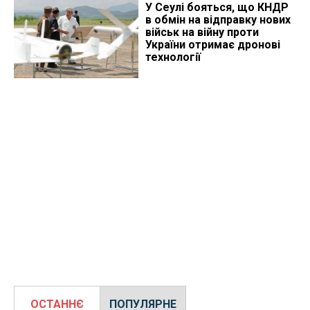
У Сеулі бояться, що КНДР
в обмін на відправку нових
військ на війну проти
України отримає дронові
технології
ОСТАННЄ
ПОПУЛЯРНЕ