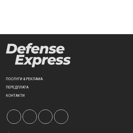
ПОСЛУГИ & РЕКЛАМА
ПЕРЕДПЛАТА
КОНТАКТИ