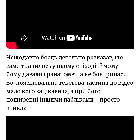
Нещодавно боєць детально розказав, що
саме трапилось у цьому епізоді, й чому
йому давали гранатомет, а не боєприпаси.
Бо, пояснювальна текстова частина до відео
мало кого зацікавила, а при його
поширенні іншими пабліками - просто
зникла.