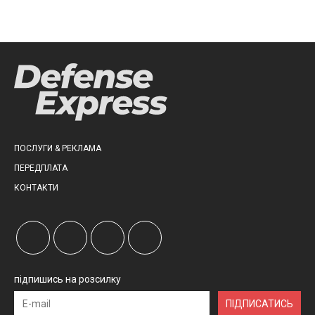
ПОСЛУГИ & РЕКЛАМА
ПЕРЕДПЛАТА
КОНТАКТИ
підпишись на розсилку
ПІДПИСАТИСЬ