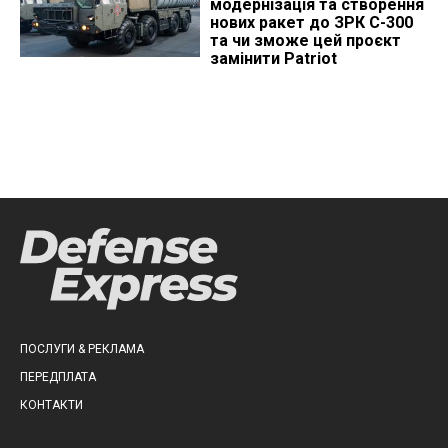
модернізація та створення
нових ракет до ЗРК С-300
та чи зможе цей проєкт
замінити Patriot
ПОСЛУГИ & РЕКЛАМА
ПЕРЕДПЛАТА
КОНТАКТИ