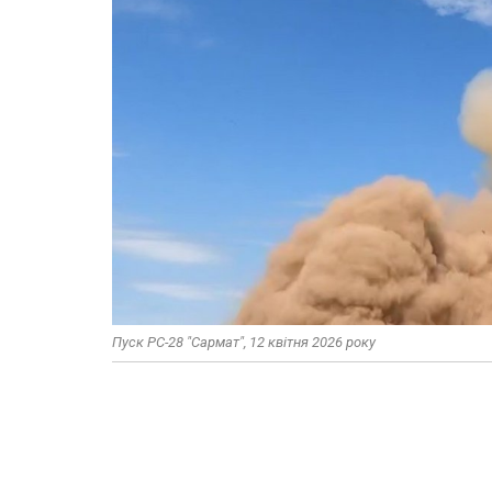
Пуск РС-28 "Сармат", 12 квітня 2026 року