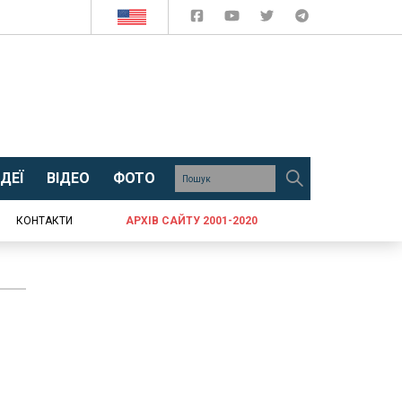
ДЕЇ
ВІДЕО
ФОТО
КОНТАКТИ
АРХІВ САЙТУ 2001-2020