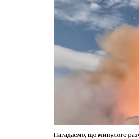
Нагадаємо, що минулого разу