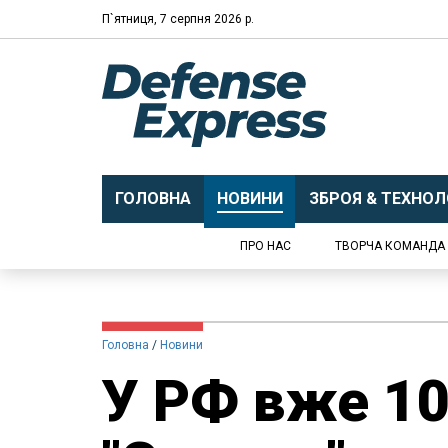
П`ятниця, 7 серпня 2026 р.
ГОЛОВНА
НОВИНИ
ЗБРОЯ & ТЕХНОЛО
ПРО НАС
ТВОРЧА КОМАНДА
Головна
Новини
У РФ вже 10