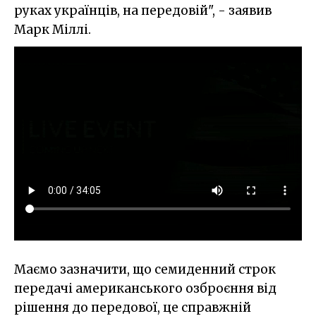
руках українців, на передовій", - заявив
Марк Міллі.
Маємо зазначити, що семиденний строк
передачі американського озброєння від
рішення до передової, це справжній