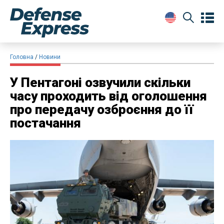
Головна
Новини
У Пентагоні озвучили скільки
часу проходить від оголошення
про передачу озброєння до її
постачання