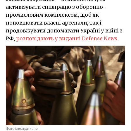
активізувати співпрацю з оборонно-
промисловим комплексом, щоб як
поповнювати власні арсенали, так і
продовжувати допомагати Україні у війні з
РФ,
розповідають у виданні Defense News
.
Фото ілюстративне