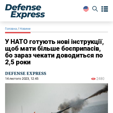
Головна
Новини
У НАТО готують нові інструкції,
щоб мати більше боєприпасів,
бо зараз чекати доводиться по
2,5 роки
DEFENSE EXPRESS
14 лютого 2023, 12:45
2480