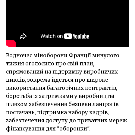
Водночас міноборони Франції минулого
тижня оголосило про свій план,
спрямований на підтримку виробничих
циклів, зокрема йдеться про широке
використання багаторічних контрактів,
боротьба із затримками у виробництві
шляхом забезпечення безпеки ланцюгів
постачань, підтримка набору кадрів,
забезпечення доступу до приватних мереж
фінансування для "оборонки".