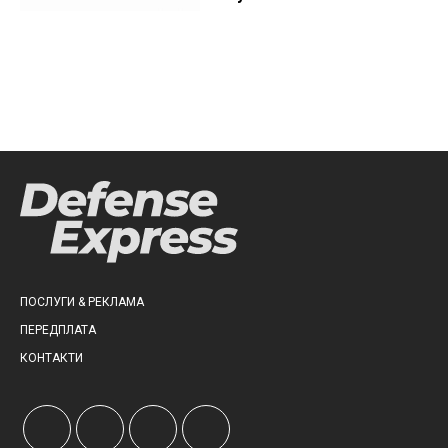
ПОСЛУГИ & РЕКЛАМА
ПЕРЕДПЛАТА
КОНТАКТИ