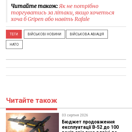
Читайте також:
Як не потрібно
торгуватись за літаки, якщо хочеться
хоча б Gripen або навіть Rafale
ТЕГИ
ВІЙСЬКОВІ НОВИНИ
ВІЙСЬКОВА АВІАЦІЯ
НАТО
Читайте також
03 серпня 2026
Бюджет продовження
експлуатації B-52 до 100