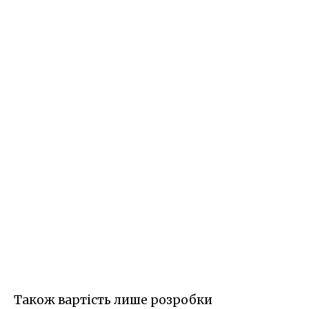
Також вартість лише розробки