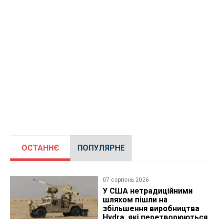
ОСТАННЄ
ПОПУЛЯРНЕ
07 серпень 2026
У США нетрадиційними
шляхом пішли на
збільшення виробництва
Hydra, які перетворюються