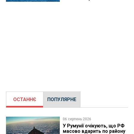
ОСТАННЄ
ПОПУЛЯРНЕ
06 серпень 2026
У Румунії очікують, що РФ
масово вдарить по району