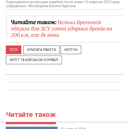
Пошкодження російських кораблів після атаки 13 вересня 2023 року,
зображення - Міноборони Великої Британії
Читайте також:
Велика Британія
обіцяла для ЗСУ сотні ударних дронів на
200 км, але де вони
ТЕГИ
КРИЛАТА РАКЕТА
НЕПТУН
ФЛОТ ТА ВІЙСЬКОВІ КОРАБЛІ
Читайте також