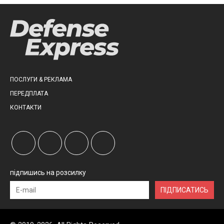
ПОСЛУГИ & РЕКЛАМА
ПЕРЕДПЛАТА
КОНТАКТИ
підпишись на розсилку
ПІДПИСАТИСЬ