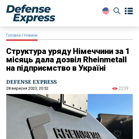
Головна
Новини
Структура уряду Німеччини за 1
місяць дала дозвіл Rheinmetall
на підприємство в Україні
DEFENSE EXPRESS
28 вересня 2023, 20:52
2239