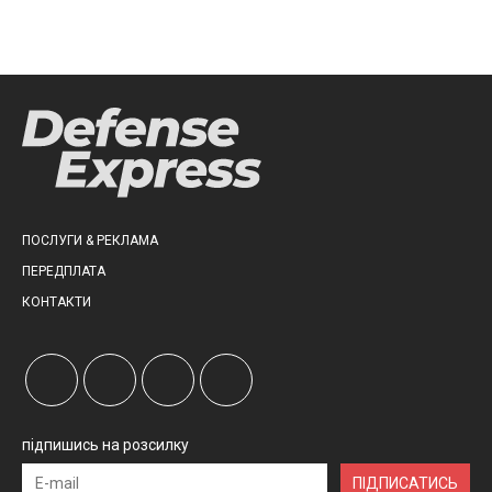
ПОСЛУГИ & РЕКЛАМА
ПЕРЕДПЛАТА
КОНТАКТИ
підпишись на розсилку
ПІДПИСАТИСЬ