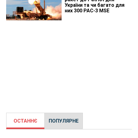
України та чи багато для
них 300 PAC-3 MSE
ОСТАННЄ
ПОПУЛЯРНЕ