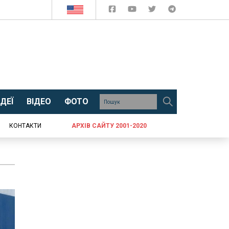
ДЕЇ
ВІДЕО
ФОТО
КОНТАКТИ
АРХІВ САЙТУ 2001-2020