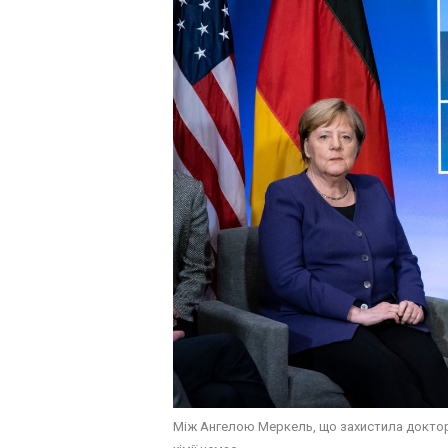
Між Ангелою Меркель, що захистила доктор