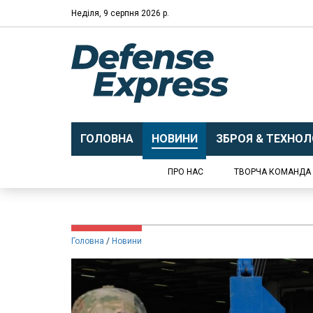
Неділя, 9 серпня 2026 р.
ГОЛОВНА
НОВИНИ
ЗБРОЯ & ТЕХНОЛО
ПРО НАС
ТВОРЧА КОМАНДА
Головна
Новини