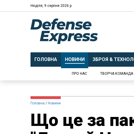
Неділя, 9 серпня 2026 р.
ГОЛОВНА
НОВИНИ
ЗБРОЯ & ТЕХНОЛО
ПРО НАС
ТВОРЧА КОМАНДА
Головна
Новини
Що це за па