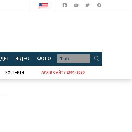
ДЕЇ
ВІДЕО
ФОТО
КОНТАКТИ
АРХІВ САЙТУ 2001-2020