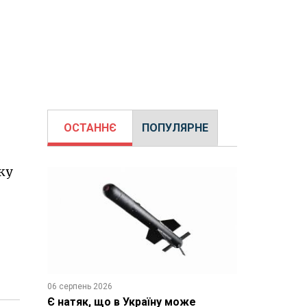
ОСТАННЄ
ПОПУЛЯРНЕ
оку
06 серпень 2026
Є натяк, що в Україну може