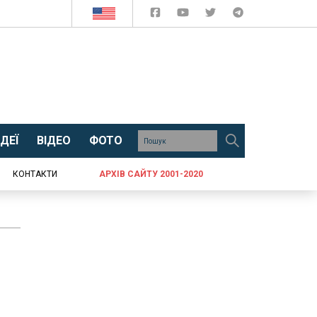
ДЕЇ
ВІДЕО
ФОТО
КОНТАКТИ
АРХІВ САЙТУ 2001-2020