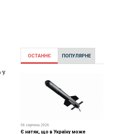
ОСТАННЄ
ПОПУЛЯРНЕ
 у
06 серпень 2026
Є натяк, що в Україну може