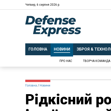
Четвер, 6 серпня 2026 р.
ГОЛОВНА
НОВИНИ
ЗБРОЯ & ТЕХНОЛО
ПРО НАС
ТВОРЧА КОМАНДА
Головна
Новини
Рідкісний р