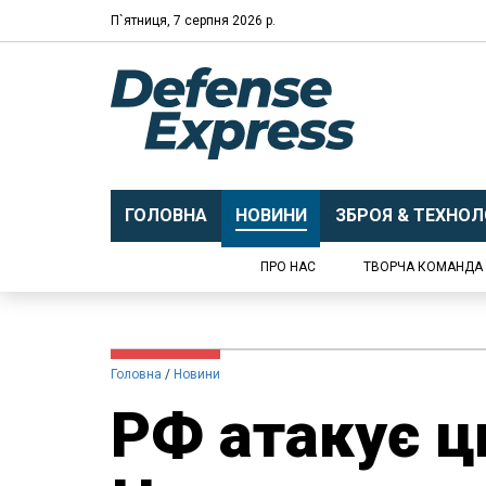
П`ятниця, 7 серпня 2026 р.
ГОЛОВНА
НОВИНИ
ЗБРОЯ & ТЕХНОЛО
ПРО НАС
ТВОРЧА КОМАНДА
Головна
Новини
РФ атакує ци