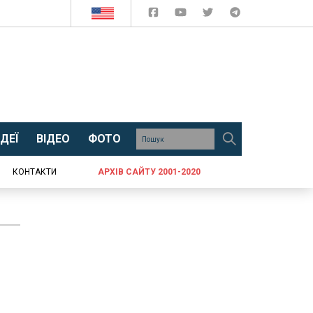
ДЕЇ
ВІДЕО
ФОТО
КОНТАКТИ
АРХІВ САЙТУ 2001-2020