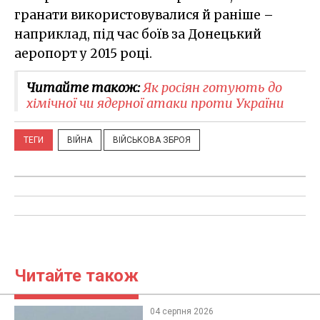
гранати використовувалися й раніше –
наприклад, під час боїв за Донецький
аеропорт у 2015 році.
Читайте також:
Як росіян готують до
хімічної чи ядерної атаки проти України
ТЕГИ
ВІЙНА
ВІЙСЬКОВА ЗБРОЯ
Читайте також
04 серпня 2026