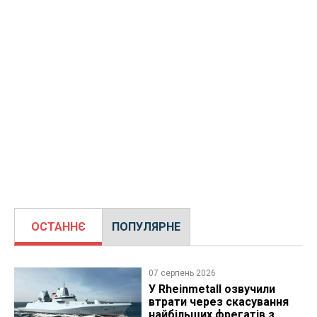
ОСТАННЄ
ПОПУЛЯРНЕ
07 серпень 2026
У Rheinmetall озвучили
втрати через скасування
найбільших фрегатів з