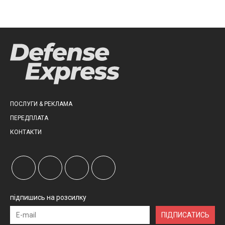
ПОСЛУГИ & РЕКЛАМА
ПЕРЕДПЛАТА
КОНТАКТИ
підпишись на розсилку
ПІДПИСАТИСЬ