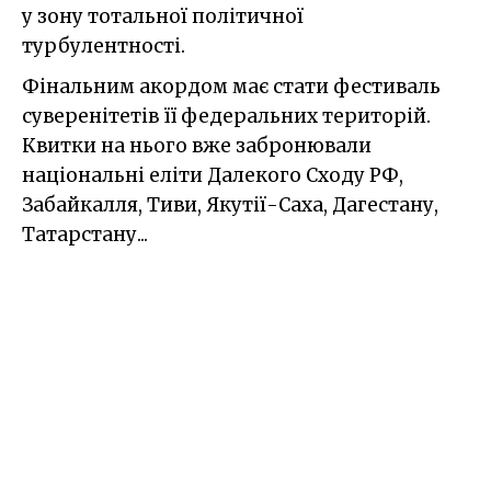
у зону тотальної політичної
турбулентності.
Фінальним акордом має стати фестиваль
суверенітетів її федеральних територій.
Квитки на нього вже забронювали
національні еліти Далекого Сходу РФ,
Забайкалля, Тиви, Якутії-Саха, Дагестану,
Татарстану...