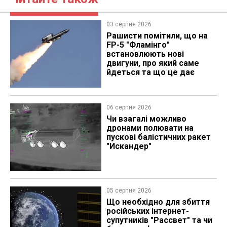
03 серпня 2026
Рашисти помітили, що на
FP-5 "Фламінго"
встановлюють нові
двигуни, про який саме
йдеться та що це дає
06 серпня 2026
Чи взагалі можливо
дронами полювати на
пускові балістичних ракет
"Искандер"
05 серпня 2026
Що необхідно для збиття
російських інтернет-
супутників "Рассвет" та чи