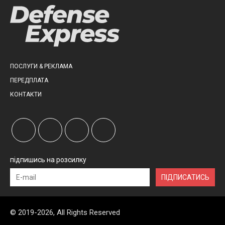
ПОСЛУГИ & РЕКЛАМА
ПЕРЕДПЛАТА
КОНТАКТИ
підпишись на розсилку
ПІДПИСАТИСЬ
© 2019-2026, All Rights Reserved