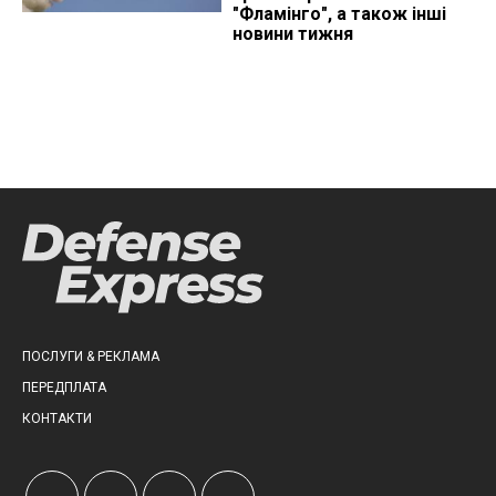
"Фламінго", а також інші
новини тижня
ПОСЛУГИ & РЕКЛАМА
ПЕРЕДПЛАТА
КОНТАКТИ