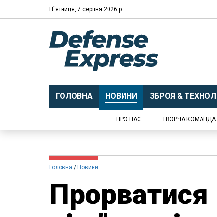
П`ятниця, 7 серпня 2026 р.
ГОЛОВНА
НОВИНИ
ЗБРОЯ & ТЕХНОЛО
ПРО НАС
ТВОРЧА КОМАНДА
Головна
Новини
Прорватися 