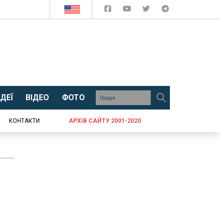
ДЕЇ
ВІДЕО
ФОТО
КОНТАКТИ
АРХІВ САЙТУ 2001-2020