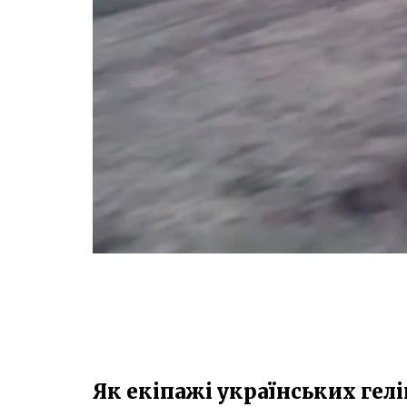
Як екіпажі українських гелі