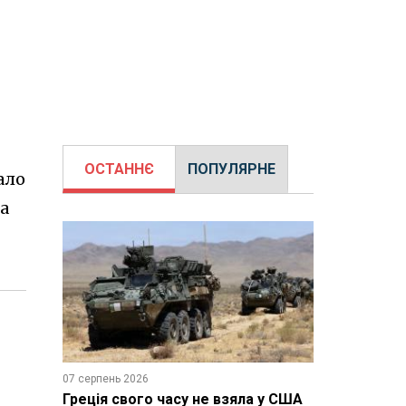
ОСТАННЄ
ПОПУЛЯРНЕ
ало
на
07 серпень 2026
Греція свого часу не взяла у США