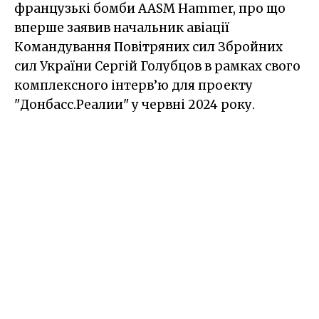
французькі бомби AASM Hammer, про що
вперше заявив начальник авіації
Командування Повітряних сил Збройних
сил України Сергій Голубцов в рамках свого
комплексного інтерв’ю для проекту
"Донбасс.Реалии" у червні 2024 року.