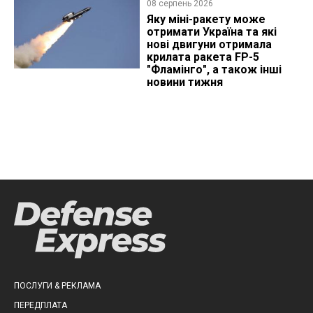
08 серпень 2026
Яку міні-ракету може
отримати Україна та які
нові двигуни отримала
крилата ракета FP-5
"Фламінго", а також інші
новини тижня
ПОСЛУГИ & РЕКЛАМА
ПЕРЕДПЛАТА