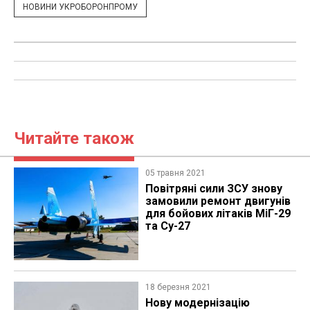
НОВИНИ УКРОБОРОНПРОМУ
Читайте також
05 травня 2021
Повітряні сили ЗСУ знову
замовили ремонт двигунів
для бойових літаків МіГ-29
та Су-27
18 березня 2021
Нову модернізацію