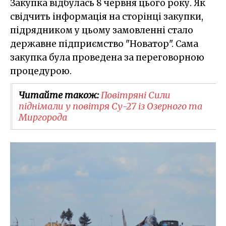
Закупка відбулась 8 червня цього року. Як
свідчить інформація на сторінці закупки,
підрядником у цьому замовленні стало
державне підприємство "Новатор". Сама
закупка була проведена за переговорною
процедурою.
Читайте також:
Повітряні Сили
піднімали у повітря Су-27 із Озерного та
Миргорода