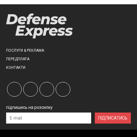
ПОСЛУГИ & РЕКЛАМА
ПЕРЕДПЛАТА
КОНТАКТИ
підпишись на розсилку
ПІДПИСАТИСЬ