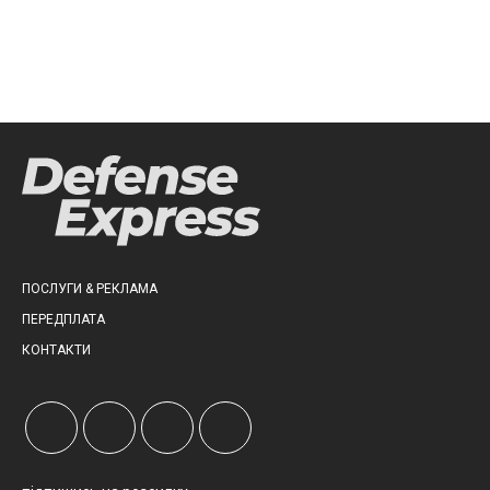
ПОСЛУГИ & РЕКЛАМА
ПЕРЕДПЛАТА
КОНТАКТИ