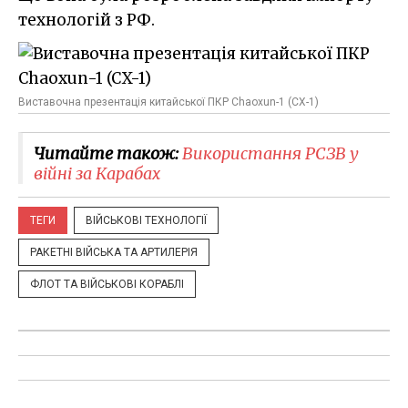
технологій з РФ.
Виставочна презентація китайської ПКР Chaoxun-1 (CX-1)
Читайте також:
Використання РСЗВ у
війні за Карабах
ТЕГИ
ВІЙСЬКОВІ ТЕХНОЛОГІЇ
РАКЕТНІ ВІЙСЬКА ТА АРТИЛЕРІЯ
ФЛОТ ТА ВІЙСЬКОВІ КОРАБЛІ