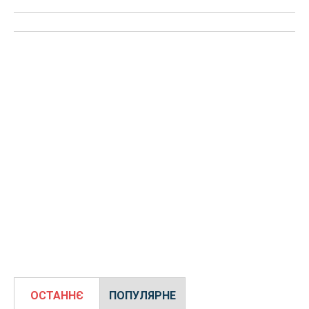
ОСТАННЄ
ПОПУЛЯРНЕ