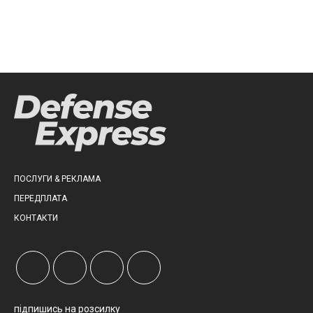
ПОСЛУГИ & РЕКЛАМА
ПЕРЕДПЛАТА
КОНТАКТИ
підпишись на розсилку