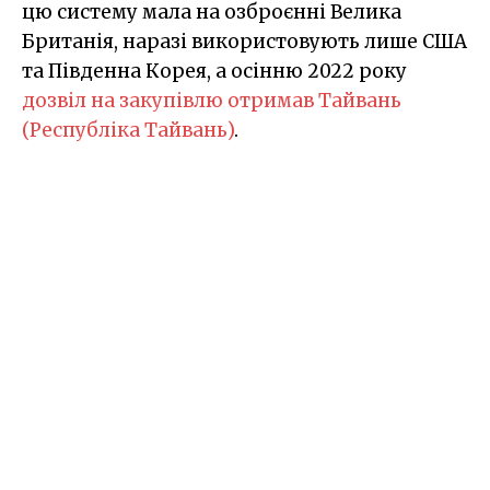
цю систему мала на озброєнні Велика
Британія, наразі використовують лише США
та Південна Корея, а осінню 2022 року
дозвіл на закупівлю отримав Тайвань
(Республіка Тайвань)
.