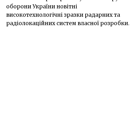
оборони України новітні
високотехнологічні зразки радарних та
радіолокаційних систем власної розробки.