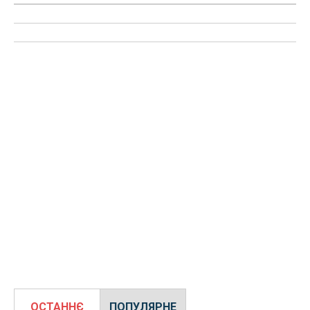
ОСТАННЄ
ПОПУЛЯРНЕ