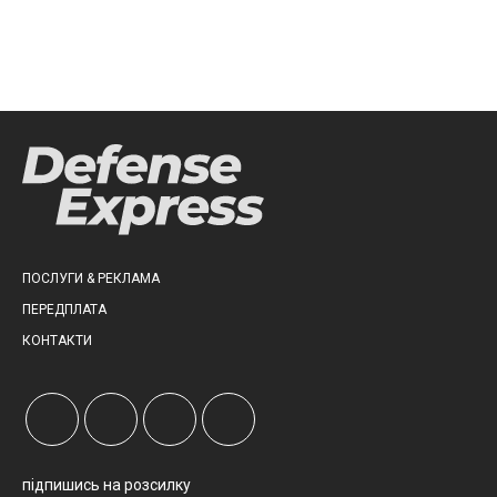
ПОСЛУГИ & РЕКЛАМА
ПЕРЕДПЛАТА
КОНТАКТИ
підпишись на розсилку