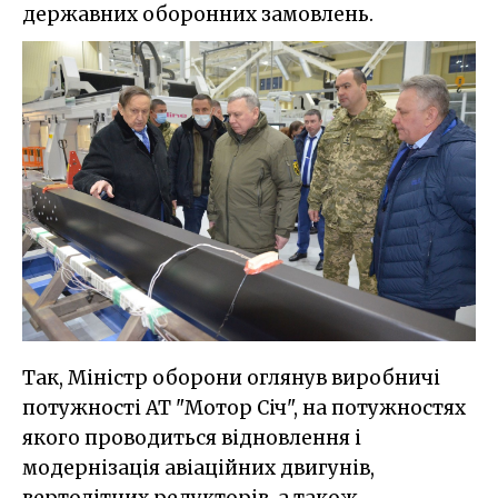
державних оборонних замовлень.
Так, Міністр оборони оглянув виробничі
потужності АТ "Мотор Січ", на потужностях
якого проводиться відновлення і
модернізація авіаційних двигунів,