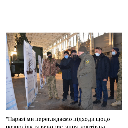
"Наразі ми переглядаємо підходи щодо
розподілу та використання коштів на