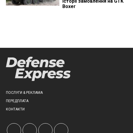
історії замовлення на GTK
Boxer
ПОСЛУГИ & РЕКЛАМА
ПЕРЕДПЛАТА
КОНТАКТИ