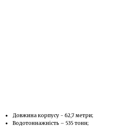
Довжина корпусу - 62,7 метри;
Водотоннажність – 535 тонн;