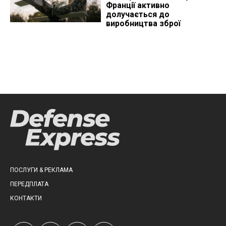
Франції активно
долучається до
виробництва зброї
ПОСЛУГИ & РЕКЛАМА
ПЕРЕДПЛАТА
КОНТАКТИ