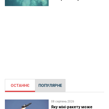
ОСТАННЄ
ПОПУЛЯРНЕ
08 серпень 2026
Яку міні-ракету може