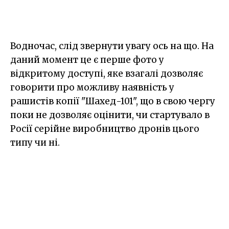
Водночас, слід звернути увагу ось на що. На
даний момент це є перше фото у
відкритому доступі, яке взагалі дозволяє
говорити про можливу наявність у
рашистів копії "Шахед-101", що в свою чергу
поки не дозволяє оцінити, чи стартувало в
Росії серійне виробництво дронів цього
типу чи ні.