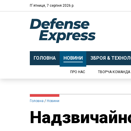
П`ятниця, 7 серпня 2026 р.
ГОЛОВНА
НОВИНИ
ЗБРОЯ & ТЕХНОЛО
ПРО НАС
ТВОРЧА КОМАНДА
Головна
Новини
Надзвичайн