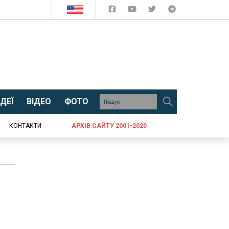
ДЕЇ
ВІДЕО
ФОТО
КОНТАКТИ
АРХІВ САЙТУ 2001-2020