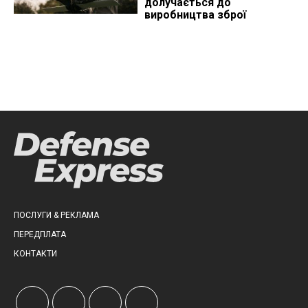
долучається до
виробництва зброї
ПОСЛУГИ & РЕКЛАМА
ПЕРЕДПЛАТА
КОНТАКТИ