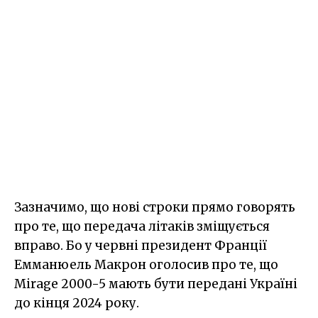
Зазначимо, що нові строки прямо говорять
про те, що передача літаків зміщується
вправо. Бо у червні президент Франції
Емманюель Макрон оголосив про те, що
Mirage 2000-5 мають бути передані Україні
до кінця 2024 року.