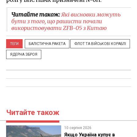
Читайте також:
Які висновки можуть
бути з того, що рашисти почали
використовувати ZFB-05 з Китаю
ТЕГИ
БАЛІСТИЧНА РАКЕТА
ФЛОТ ТА ВІЙСЬКОВІ КОРАБЛІ
ЯДЕРНА ЗБРОЯ
Читайте також
10 серпня 2026
Якщо Україна купує в