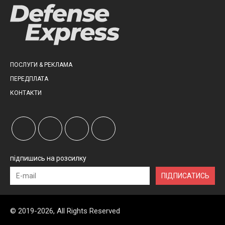
ПОСЛУГИ & РЕКЛАМА
ПЕРЕДПЛАТА
КОНТАКТИ
підпишись на розсилку
ПІДПИСАТИСЬ
© 2019-2026, All Rights Reserved