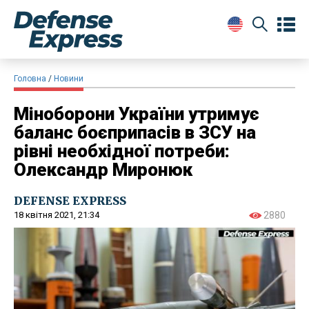
Головна
Новини
Міноборони України утримує
баланс боєприпасів в ЗСУ на
рівні необхідної потреби:
Олександр Миронюк
DEFENSE EXPRESS
18 квітня 2021, 21:34
2880