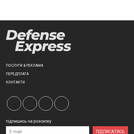
ПОСЛУГИ & РЕКЛАМА
ПЕРЕДПЛАТА
КОНТАКТИ
підпишись на розсилку
ПІДПИСАТИСЬ