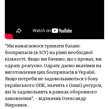
"Ми намагаємося тримати баланс
боєприпасів (в ЗСУ) на рівні необхідної
кількості. Якщо ми бачимо, що є провал, ми
одразу реагуємо. Одразу даємо вказівки на
виготовлення цих боєприпасів в Україні.
Якщо потреби не задовольняються з боку
українського ОПК, значить є (інші) ресурси,
які їх задовольнять в рамках оборонного
замовлення", - відзначив Олександр
Миронюк.