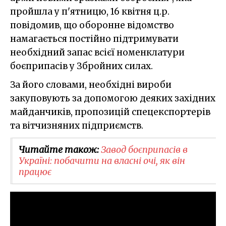
пройшла у п'ятницю, 16 квітня ц.р.
повідомив, що оборонне відомство
намагається постійно підтримувати
необхідний запас всієї номенклатури
боєприпасів у Збройних силах.
За його словами, необхідні вироби
закуповують за допомогою деяких західних
майданчиків, пропозицій спецекспортерів
та вітчизняних підприємств.
Читайте також:
Завод боєприпасів в
Україні: побачити на власні очі, як він
працює