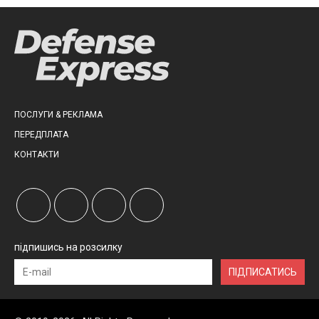
ПОСЛУГИ & РЕКЛАМА
ПЕРЕДПЛАТА
КОНТАКТИ
підпишись на розсилку
ПІДПИСАТИСЬ