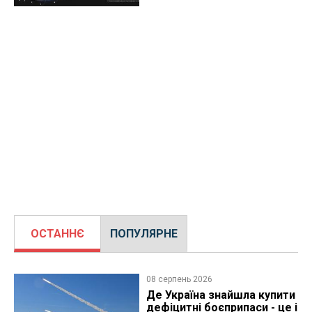
ОСТАННЄ
ПОПУЛЯРНЕ
08 серпень 2026
Де Україна знайшла купити
дефіцитні боєприпаси - це і