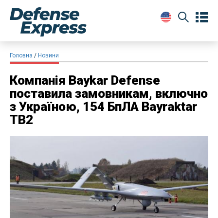
Головна
Новини
Компанія Baykar Defense
поставила замовникам, включно
з Україною, 154 БпЛА Bayraktar
TB2