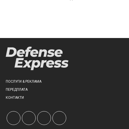
ПОСЛУГИ & РЕКЛАМА
ПЕРЕДПЛАТА
КОНТАКТИ